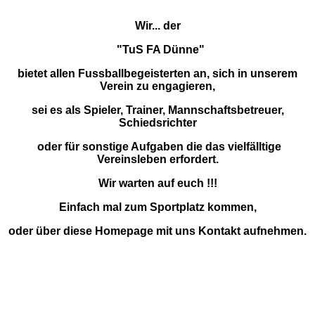
Wir... der
"TuS FA Dünne"
bietet allen Fussballbegeisterten an, sich in unserem
Verein zu engagieren,
sei es als Spieler, Trainer, Mannschaftsbetreuer,
Schiedsrichter
oder für sonstige Aufgaben die das vielfälltige
Vereinsleben erfordert.
Wir warten auf euch !!!
Einfach mal zum Sportplatz kommen,
oder über diese Homepage mit uns Kontakt aufnehmen.