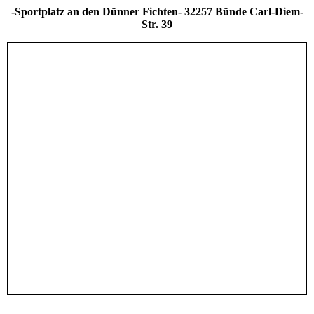
-Sportplatz an den Dünner Fichten- 32257 Bünde Carl-Diem-
Str. 39