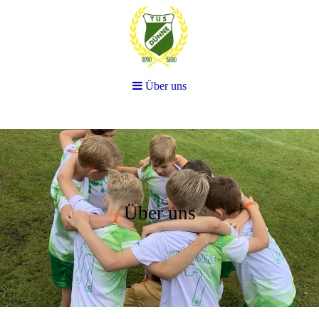
Über uns
Über uns